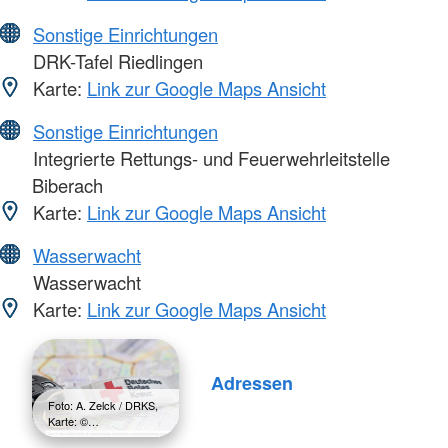
Sonstige Einrichtungen
DRK-Tafel Riedlingen
Karte:
Link zur Google Maps Ansicht
Sonstige Einrichtungen
Integrierte Rettungs- und Feuerwehrleitstelle
Biberach
Karte:
Link zur Google Maps Ansicht
Wasserwacht
Wasserwacht
Karte:
Link zur Google Maps Ansicht
Adressen
Foto: A. Zelck / DRKS,
Karte: ©…