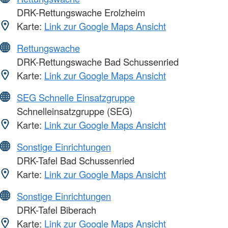
DRK-Rettungswache Erolzheim
Karte:
Link zur Google Maps Ansicht
Rettungswache
DRK-Rettungswache Bad Schussenried
Karte:
Link zur Google Maps Ansicht
SEG Schnelle Einsatzgruppe
Schnelleinsatzgruppe (SEG)
Karte:
Link zur Google Maps Ansicht
Sonstige Einrichtungen
DRK-Tafel Bad Schussenried
Karte:
Link zur Google Maps Ansicht
Sonstige Einrichtungen
DRK-Tafel Biberach
Karte:
Link zur Google Maps Ansicht