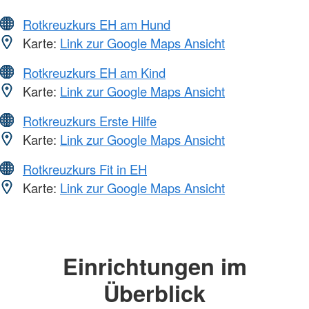
Rotkreuzkurs EH am Hund
Karte:
Link zur Google Maps Ansicht
Rotkreuzkurs EH am Kind
Karte:
Link zur Google Maps Ansicht
Rotkreuzkurs Erste Hilfe
Karte:
Link zur Google Maps Ansicht
Rotkreuzkurs Fit in EH
Karte:
Link zur Google Maps Ansicht
Einrichtungen im
Überblick