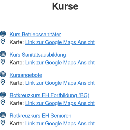
Kurse
Kurs Betriebssanitäter
Karte:
Link zur Google Maps Ansicht
Kurs Sanitätsausbildung
Karte:
Link zur Google Maps Ansicht
Kursangebote
Karte:
Link zur Google Maps Ansicht
Rotkreuzkurs EH Fortbildung (BG)
Karte:
Link zur Google Maps Ansicht
Rotkreuzkurs EH Senioren
Karte:
Link zur Google Maps Ansicht