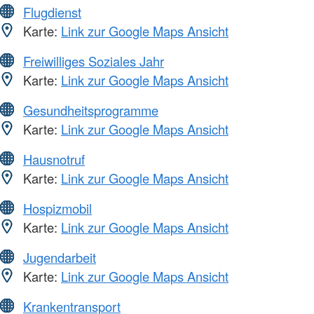
Flugdienst
Karte:
Link zur Google Maps Ansicht
Freiwilliges Soziales Jahr
Karte:
Link zur Google Maps Ansicht
Gesundheitsprogramme
Karte:
Link zur Google Maps Ansicht
Hausnotruf
Karte:
Link zur Google Maps Ansicht
Hospizmobil
Karte:
Link zur Google Maps Ansicht
Jugendarbeit
Karte:
Link zur Google Maps Ansicht
Krankentransport