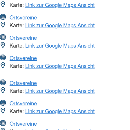
Karte:
Link zur Google Maps Ansicht
Ortsvereine
Karte:
Link zur Google Maps Ansicht
Ortsvereine
Karte:
Link zur Google Maps Ansicht
Ortsvereine
Karte:
Link zur Google Maps Ansicht
Ortsvereine
Karte:
Link zur Google Maps Ansicht
Ortsvereine
Karte:
Link zur Google Maps Ansicht
Ortsvereine