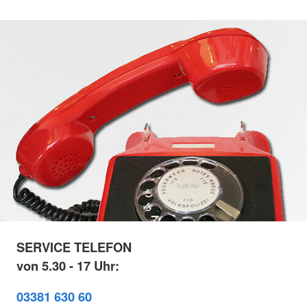
SERVICE TELEFON
von 5.30 - 17 Uhr:
03381 630 60