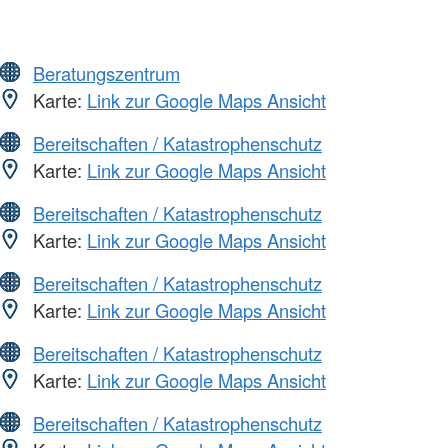
Beratungszentrum
Karte:
Link zur Google Maps Ansicht
Bereitschaften / Katastrophenschutz
Karte:
Link zur Google Maps Ansicht
Bereitschaften / Katastrophenschutz
Karte:
Link zur Google Maps Ansicht
Bereitschaften / Katastrophenschutz
Karte:
Link zur Google Maps Ansicht
Bereitschaften / Katastrophenschutz
Karte:
Link zur Google Maps Ansicht
Bereitschaften / Katastrophenschutz