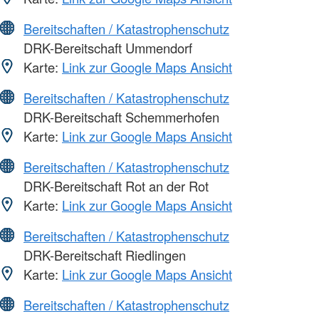
Bereitschaften / Katastrophenschutz
DRK-Bereitschaft Ummendorf
Karte:
Link zur Google Maps Ansicht
Bereitschaften / Katastrophenschutz
DRK-Bereitschaft Schemmerhofen
Karte:
Link zur Google Maps Ansicht
Bereitschaften / Katastrophenschutz
DRK-Bereitschaft Rot an der Rot
Karte:
Link zur Google Maps Ansicht
Bereitschaften / Katastrophenschutz
DRK-Bereitschaft Riedlingen
Karte:
Link zur Google Maps Ansicht
Bereitschaften / Katastrophenschutz