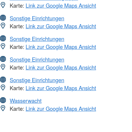
Karte:
Link zur Google Maps Ansicht
Sonstige Einrichtungen
Karte:
Link zur Google Maps Ansicht
Sonstige Einrichtungen
Karte:
Link zur Google Maps Ansicht
Sonstige Einrichtungen
Karte:
Link zur Google Maps Ansicht
Sonstige Einrichtungen
Karte:
Link zur Google Maps Ansicht
Wasserwacht
Karte:
Link zur Google Maps Ansicht