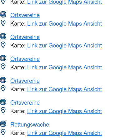
Karte:
Link zur Google Maps Ansicht
Ortsvereine
Karte:
Link zur Google Maps Ansicht
Ortsvereine
Karte:
Link zur Google Maps Ansicht
Ortsvereine
Karte:
Link zur Google Maps Ansicht
Ortsvereine
Karte:
Link zur Google Maps Ansicht
Ortsvereine
Karte:
Link zur Google Maps Ansicht
Rettungswache
Karte:
Link zur Google Maps Ansicht