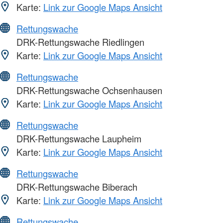
Karte:
Link zur Google Maps Ansicht
Rettungswache
DRK-Rettungswache Riedlingen
Karte:
Link zur Google Maps Ansicht
Rettungswache
DRK-Rettungswache Ochsenhausen
Karte:
Link zur Google Maps Ansicht
Rettungswache
DRK-Rettungswache Laupheim
Karte:
Link zur Google Maps Ansicht
Rettungswache
DRK-Rettungswache Biberach
Karte:
Link zur Google Maps Ansicht
Rettungswache