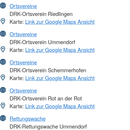
Ortsvereine
DRK-Ortsverein Riedlingen
Karte:
Link zur Google Maps Ansicht
Ortsvereine
DRK-Ortsverein Ummendorf
Karte:
Link zur Google Maps Ansicht
Ortsvereine
DRK-Ortsverein Schemmerhofen
Karte:
Link zur Google Maps Ansicht
Ortsvereine
DRK-Ortsverein Rot an der Rot
Karte:
Link zur Google Maps Ansicht
Rettungswache
DRK-Rettungswache Ummendorf