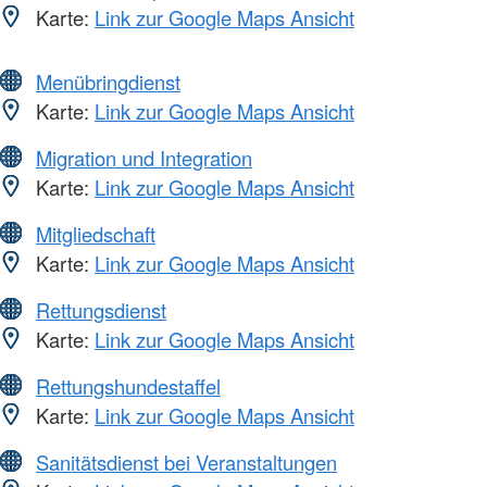
Karte:
Link zur Google Maps Ansicht
Menübringdienst
Karte:
Link zur Google Maps Ansicht
Migration und Integration
Karte:
Link zur Google Maps Ansicht
Mitgliedschaft
Karte:
Link zur Google Maps Ansicht
Rettungsdienst
Karte:
Link zur Google Maps Ansicht
Rettungshundestaffel
Karte:
Link zur Google Maps Ansicht
Sanitätsdienst bei Veranstaltungen