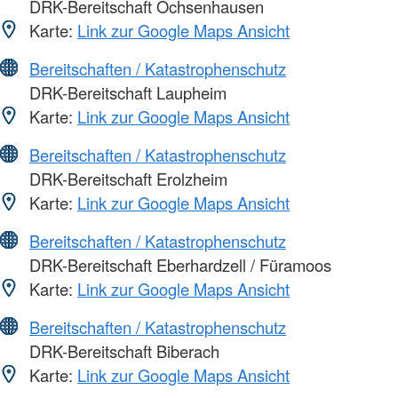
DRK-Bereitschaft Ochsenhausen
Karte:
Link zur Google Maps Ansicht
Bereitschaften / Katastrophenschutz
DRK-Bereitschaft Laupheim
Karte:
Link zur Google Maps Ansicht
Bereitschaften / Katastrophenschutz
DRK-Bereitschaft Erolzheim
Karte:
Link zur Google Maps Ansicht
Bereitschaften / Katastrophenschutz
DRK-Bereitschaft Eberhardzell / Füramoos
Karte:
Link zur Google Maps Ansicht
Bereitschaften / Katastrophenschutz
DRK-Bereitschaft Biberach
Karte:
Link zur Google Maps Ansicht