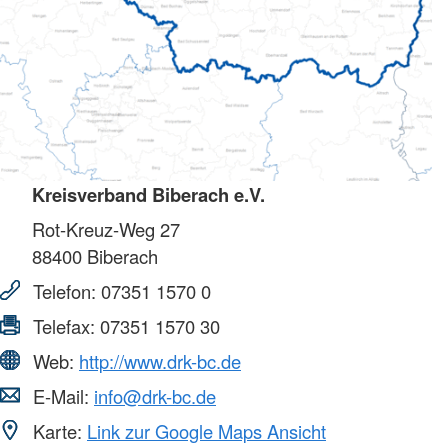
Kreisverband Biberach e.V.
Rot-Kreuz-Weg 27
88400
Biberach
Telefon:
07351 1570 0
Telefax:
07351 1570 30
Web:
http://www.drk-bc.de
E-Mail:
info@drk-bc.de
Karte:
Link zur Google Maps Ansicht