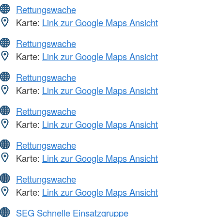
Rettungswache
Karte:
Link zur Google Maps Ansicht
Rettungswache
Karte:
Link zur Google Maps Ansicht
Rettungswache
Karte:
Link zur Google Maps Ansicht
Rettungswache
Karte:
Link zur Google Maps Ansicht
Rettungswache
Karte:
Link zur Google Maps Ansicht
Rettungswache
Karte:
Link zur Google Maps Ansicht
SEG Schnelle Einsatzgruppe