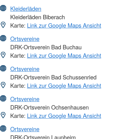
Kleiderläden
Kleiderläden Biberach
Karte:
Link zur Google Maps Ansicht
Ortsvereine
DRK-Ortsverein Bad Buchau
Karte:
Link zur Google Maps Ansicht
Ortsvereine
DRK-Ortsverein Bad Schussenried
Karte:
Link zur Google Maps Ansicht
Ortsvereine
DRK-Ortsverein Ochsenhausen
Karte:
Link zur Google Maps Ansicht
Ortsvereine
DRK-Ortsverein Laupheim