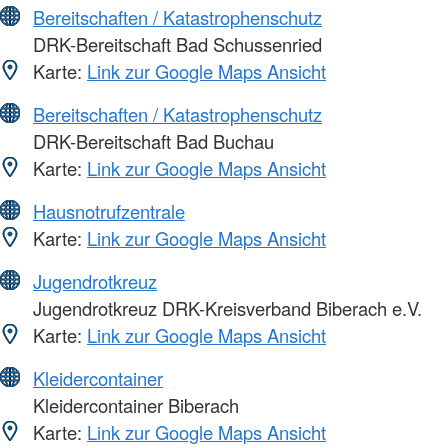
Bereitschaften / Katastrophenschutz
DRK-Bereitschaft Bad Schussenried
Karte:
Link zur Google Maps Ansicht
Bereitschaften / Katastrophenschutz
DRK-Bereitschaft Bad Buchau
Karte:
Link zur Google Maps Ansicht
Hausnotrufzentrale
Karte:
Link zur Google Maps Ansicht
Jugendrotkreuz
Jugendrotkreuz DRK-Kreisverband Biberach e.V.
Karte:
Link zur Google Maps Ansicht
Kleidercontainer
Kleidercontainer Biberach
Karte:
Link zur Google Maps Ansicht