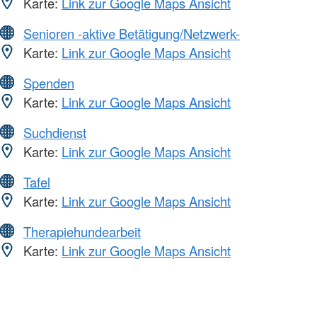
Karte:
Link zur Google Maps Ansicht
Senioren -aktive Betätigung/Netzwerk-
Karte:
Link zur Google Maps Ansicht
Spenden
Karte:
Link zur Google Maps Ansicht
Suchdienst
Karte:
Link zur Google Maps Ansicht
Tafel
Karte:
Link zur Google Maps Ansicht
Therapiehundearbeit
Karte:
Link zur Google Maps Ansicht