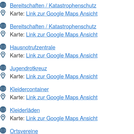
Bereitschaften / Katastrophenschutz
Karte:
Link zur Google Maps Ansicht
Bereitschaften / Katastrophenschutz
Karte:
Link zur Google Maps Ansicht
Hausnotrufzentrale
Karte:
Link zur Google Maps Ansicht
Jugendrotkreuz
Karte:
Link zur Google Maps Ansicht
Kleidercontainer
Karte:
Link zur Google Maps Ansicht
Kleiderläden
Karte:
Link zur Google Maps Ansicht
Ortsvereine