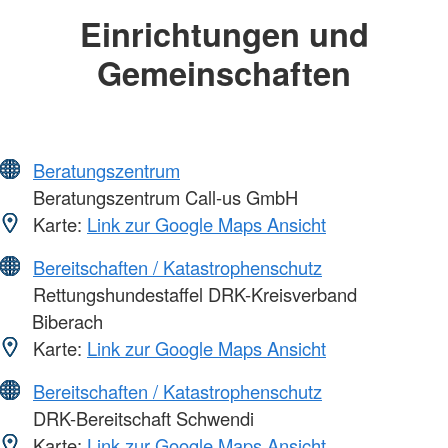
Einrichtungen und
Gemeinschaften
Beratungszentrum
Beratungszentrum Call-us GmbH
Karte:
Link zur Google Maps Ansicht
Bereitschaften / Katastrophenschutz
Rettungshundestaffel DRK-Kreisverband
Biberach
Karte:
Link zur Google Maps Ansicht
Bereitschaften / Katastrophenschutz
DRK-Bereitschaft Schwendi
Karte:
Link zur Google Maps Ansicht