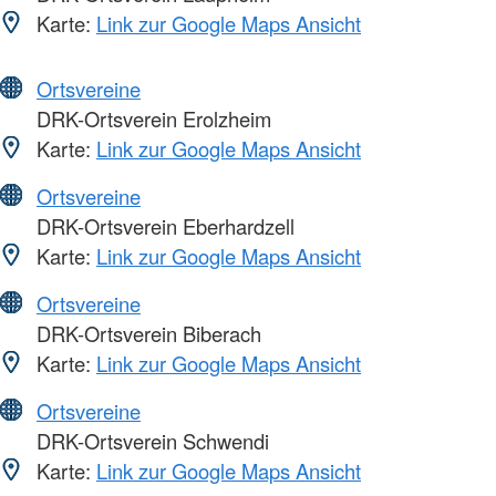
Karte:
Link zur Google Maps Ansicht
Ortsvereine
DRK-Ortsverein Erolzheim
Karte:
Link zur Google Maps Ansicht
Ortsvereine
DRK-Ortsverein Eberhardzell
Karte:
Link zur Google Maps Ansicht
Ortsvereine
DRK-Ortsverein Biberach
Karte:
Link zur Google Maps Ansicht
Ortsvereine
DRK-Ortsverein Schwendi
Karte:
Link zur Google Maps Ansicht