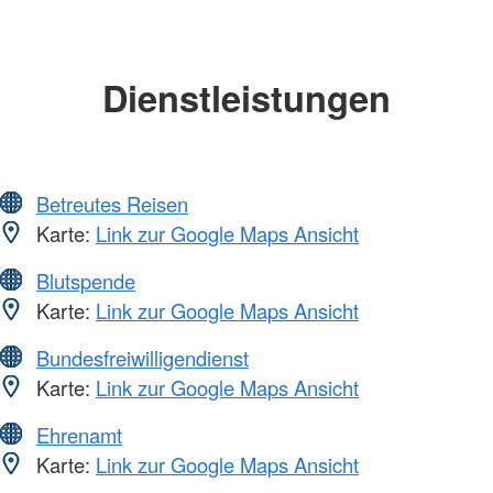
Dienstleistungen
Betreutes Reisen
Karte:
Link zur Google Maps Ansicht
Blutspende
Karte:
Link zur Google Maps Ansicht
Bundesfreiwilligendienst
Karte:
Link zur Google Maps Ansicht
Ehrenamt
Karte:
Link zur Google Maps Ansicht