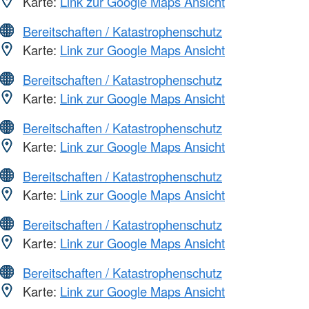
Karte:
Link zur Google Maps Ansicht
Bereitschaften / Katastrophenschutz
Karte:
Link zur Google Maps Ansicht
Bereitschaften / Katastrophenschutz
Karte:
Link zur Google Maps Ansicht
Bereitschaften / Katastrophenschutz
Karte:
Link zur Google Maps Ansicht
Bereitschaften / Katastrophenschutz
Karte:
Link zur Google Maps Ansicht
Bereitschaften / Katastrophenschutz
Karte:
Link zur Google Maps Ansicht
Bereitschaften / Katastrophenschutz
Karte:
Link zur Google Maps Ansicht