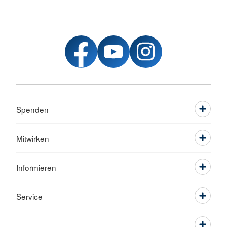
Spenden
Mitwirken
Informieren
Service