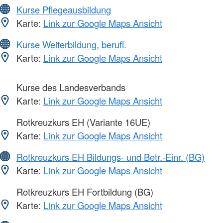
Kurse Pflegeausbildung
Karte:
Link zur Google Maps Ansicht
Kurse Weiterbildung, berufl.
Karte:
Link zur Google Maps Ansicht
Kurse des Landesverbands
Karte:
Link zur Google Maps Ansicht
Rotkreuzkurs EH (Variante 16UE)
Karte:
Link zur Google Maps Ansicht
Rotkreuzkurs EH Bildungs- und Betr.-Einr. (BG)
Karte:
Link zur Google Maps Ansicht
Rotkreuzkurs EH Fortbildung (BG)
Karte:
Link zur Google Maps Ansicht