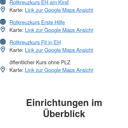
Rotkreuzkurs EH am Kind
Karte:
Link zur Google Maps Ansicht
Rotkreuzkurs Erste Hilfe
Karte:
Link zur Google Maps Ansicht
Rotkreuzkurs Fit in EH
Karte:
Link zur Google Maps Ansicht
öffentlicher Kurs ohne PLZ
Karte:
Link zur Google Maps Ansicht
Einrichtungen im
Überblick