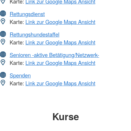
Karte:
Link zur Google Maps Ansicht
Rettungsdienst
Karte:
Link zur Google Maps Ansicht
Rettungshundestaffel
Karte:
Link zur Google Maps Ansicht
Senioren -aktive Betätigung/Netzwerk-
Karte:
Link zur Google Maps Ansicht
Spenden
Karte:
Link zur Google Maps Ansicht
Kurse