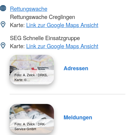
Rettungswache
Rettungswache Creglingen
Karte:
Link zur Google Maps Ansicht
SEG Schnelle Einsatzgruppe
Karte:
Link zur Google Maps Ansicht
Adressen
Foto: A. Zelck / DRKS,
Karte: ©…
Meldungen
Foto: A. Zelck / DRK-
Service GmbH