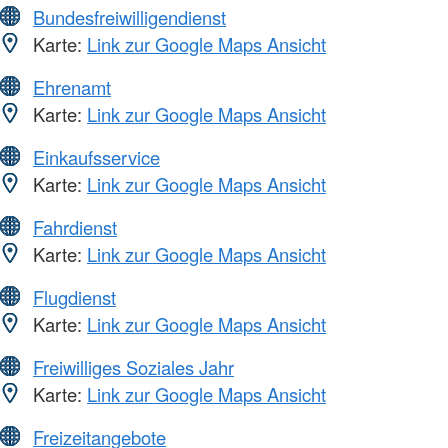
Bundesfreiwilligendienst
Karte:
Link zur Google Maps Ansicht
Ehrenamt
Karte:
Link zur Google Maps Ansicht
Einkaufsservice
Karte:
Link zur Google Maps Ansicht
Fahrdienst
Karte:
Link zur Google Maps Ansicht
Flugdienst
Karte:
Link zur Google Maps Ansicht
Freiwilliges Soziales Jahr
Karte:
Link zur Google Maps Ansicht
Freizeitangebote