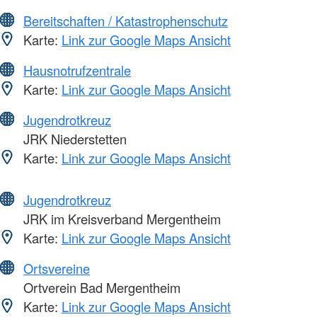
Bereitschaften / Katastrophenschutz
Karte:
Link zur Google Maps Ansicht
Hausnotrufzentrale
Karte:
Link zur Google Maps Ansicht
Jugendrotkreuz
JRK Niederstetten
Karte:
Link zur Google Maps Ansicht
Jugendrotkreuz
JRK im Kreisverband Mergentheim
Karte:
Link zur Google Maps Ansicht
Ortsvereine
Ortverein Bad Mergentheim
Karte:
Link zur Google Maps Ansicht