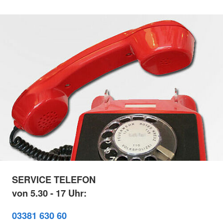
SERVICE TELEFON
von 5.30 - 17 Uhr:
03381 630 60