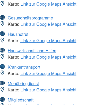
Karte:
Link zur Google Maps Ansicht
Gesundheitsprogramme
Karte:
Link zur Google Maps Ansicht
Hausnotruf
Karte:
Link zur Google Maps Ansicht
Hauswirtschaftliche Hilfen
Karte:
Link zur Google Maps Ansicht
Krankentransport
Karte:
Link zur Google Maps Ansicht
Menübringdienst
Karte:
Link zur Google Maps Ansicht
Mitgliedschaft