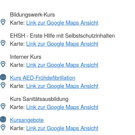
Bildungswerk-Kurs
Karte:
Link zur Google Maps Ansicht
EHSH - Erste Hilfe mit Selbstschutzinhalten
Karte:
Link zur Google Maps Ansicht
Interner Kurs
Karte:
Link zur Google Maps Ansicht
Kurs AED-Frühdefibrillation
Karte:
Link zur Google Maps Ansicht
Kurs Sanitätsausbildung
Karte:
Link zur Google Maps Ansicht
Kursangebote
Karte:
Link zur Google Maps Ansicht