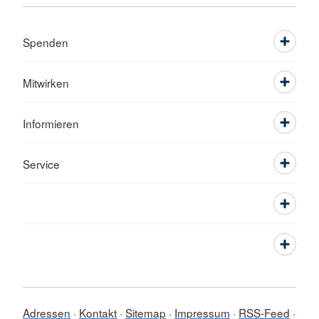
Spenden
Mitwirken
Informieren
Service
Adressen
Kontakt
Sitemap
Impressum
RSS-Feed