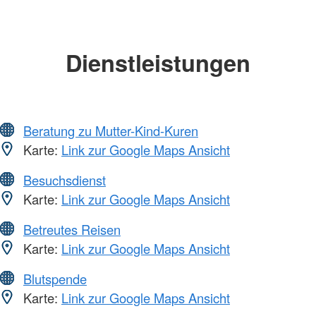
Dienstleistungen
Beratung zu Mutter-Kind-Kuren
Karte:
Link zur Google Maps Ansicht
Besuchsdienst
Karte:
Link zur Google Maps Ansicht
Betreutes Reisen
Karte:
Link zur Google Maps Ansicht
Blutspende
Karte:
Link zur Google Maps Ansicht