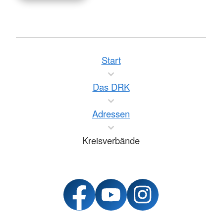
Start
Das DRK
Adressen
Kreisverbände