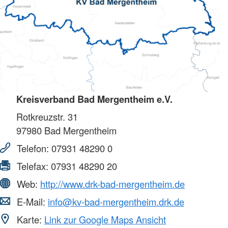
Kreisverband Bad Mergentheim e.V.
Rotkreuzstr. 31
97980
Bad Mergentheim
Telefon:
07931 48290 0
Telefax:
07931 48290 20
Web:
http://www.drk-bad-mergentheim.de
E-Mail:
info@kv-bad-mergentheim.drk.de
Karte:
Link zur Google Maps Ansicht