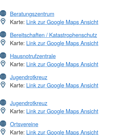
Beratungszentrum
Karte:
Link zur Google Maps Ansicht
Bereitschaften / Katastrophenschutz
Karte:
Link zur Google Maps Ansicht
Hausnotrufzentrale
Karte:
Link zur Google Maps Ansicht
Jugendrotkreuz
Karte:
Link zur Google Maps Ansicht
Jugendrotkreuz
Karte:
Link zur Google Maps Ansicht
Ortsvereine
Karte:
Link zur Google Maps Ansicht