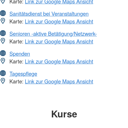
Karte:
Link zur Google Maps Ansicht
Sanitätsdienst bei Veranstaltungen
Karte:
Link zur Google Maps Ansicht
Senioren -aktive Betätigung/Netzwerk-
Karte:
Link zur Google Maps Ansicht
Spenden
Karte:
Link zur Google Maps Ansicht
Tagespflege
Karte:
Link zur Google Maps Ansicht
Kurse