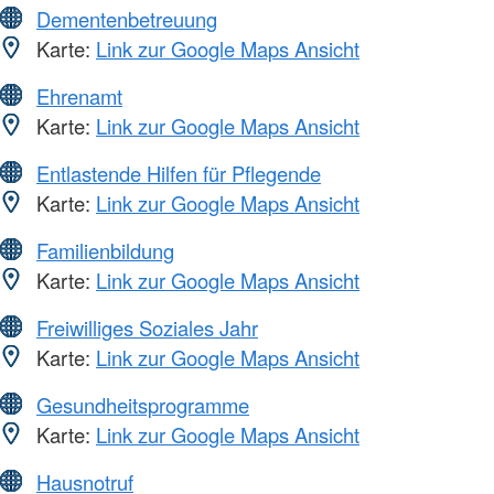
Dementenbetreuung
Karte:
Link zur Google Maps Ansicht
Ehrenamt
Karte:
Link zur Google Maps Ansicht
Entlastende Hilfen für Pflegende
Karte:
Link zur Google Maps Ansicht
Familienbildung
Karte:
Link zur Google Maps Ansicht
Freiwilliges Soziales Jahr
Karte:
Link zur Google Maps Ansicht
Gesundheitsprogramme
Karte:
Link zur Google Maps Ansicht
Hausnotruf