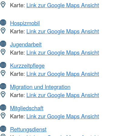
Karte:
Link zur Google Maps Ansicht
Hospizmobil
Karte:
Link zur Google Maps Ansicht
Jugendarbeit
Karte:
Link zur Google Maps Ansicht
Kurzzeitpflege
Karte:
Link zur Google Maps Ansicht
Migration und Integration
Karte:
Link zur Google Maps Ansicht
Mitgliedschaft
Karte:
Link zur Google Maps Ansicht
Rettungsdienst