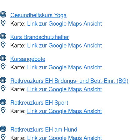
Gesundheitskurs Yoga
Karte:
Link zur Google Maps Ansicht
Kurs Brandschutzhelfer
Karte:
Link zur Google Maps Ansicht
Kursangebote
Karte:
Link zur Google Maps Ansicht
Rotkreuzkurs EH Bildungs- und Betr.-Einr. (BG)
Karte:
Link zur Google Maps Ansicht
Rotkreuzkurs EH Sport
Karte:
Link zur Google Maps Ansicht
Rotkreuzkurs EH am Hund
Karte:
Link zur Google Maps Ansicht