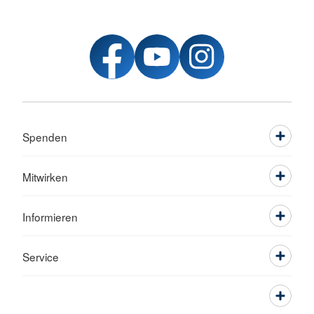
Spenden
Mitwirken
Informieren
Service