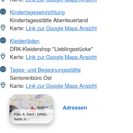
Kindertageseinrichtung
Kindertagesstätte Abenteuerland
Karte:
Link zur Google Maps Ansicht
Kleiderläden
DRK-Kleidershop "Lieblingsstücke"
Karte:
Link zur Google Maps Ansicht
Tages- und Begegnungsstätte
Seniorenbüro Ost
Karte:
Link zur Google Maps Ansicht
Adressen
Foto: A. Zelck / DRKS,
Karte: ©…