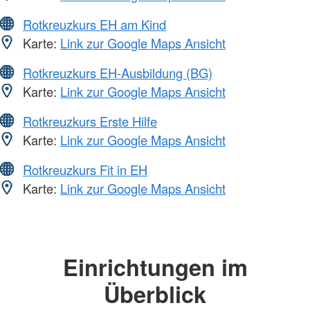
Rotkreuzkurs EH am Kind
Karte:
Link zur Google Maps Ansicht
Rotkreuzkurs EH-Ausbildung (BG)
Karte:
Link zur Google Maps Ansicht
Rotkreuzkurs Erste Hilfe
Karte:
Link zur Google Maps Ansicht
Rotkreuzkurs Fit in EH
Karte:
Link zur Google Maps Ansicht
Einrichtungen im
Überblick