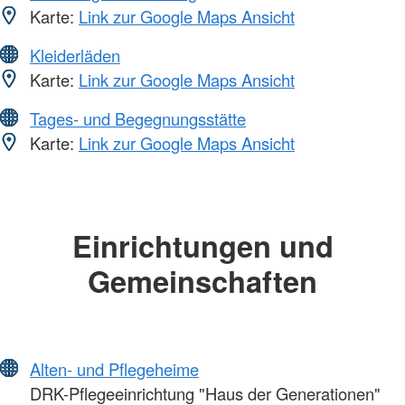
Karte:
Link zur Google Maps Ansicht
Kleiderläden
Karte:
Link zur Google Maps Ansicht
Tages- und Begegnungsstätte
Karte:
Link zur Google Maps Ansicht
Einrichtungen und
Gemeinschaften
Alten- und Pflegeheime
DRK-Pflegeeinrichtung "Haus der Generationen"