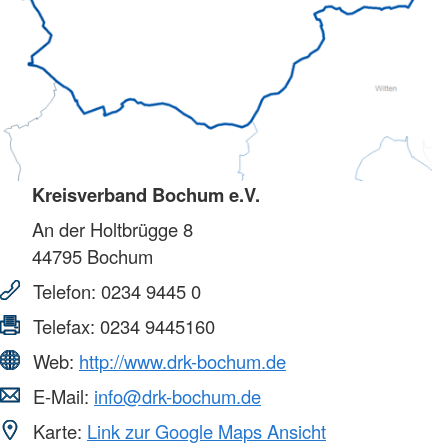
Kreisverband Bochum e.V.
An der Holtbrügge 8
44795
Bochum
Telefon:
0234 9445 0
Telefax:
0234 9445160
Web:
http://www.drk-bochum.de
E-Mail:
info@drk-bochum.de
Karte:
Link zur Google Maps Ansicht