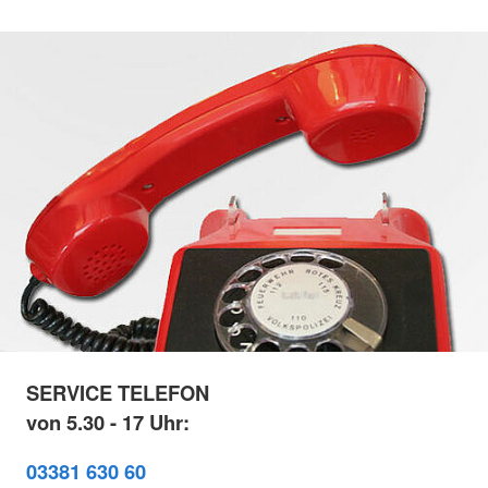
SERVICE TELEFON
von 5.30 - 17 Uhr:
03381 630 60