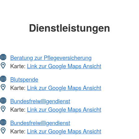
Dienstleistungen
Beratung zur Pflegeversicherung
Karte:
Link zur Google Maps Ansicht
Blutspende
Karte:
Link zur Google Maps Ansicht
Bundesfreiwilligendienst
Karte:
Link zur Google Maps Ansicht
Bundesfreiwilligendienst
Karte:
Link zur Google Maps Ansicht