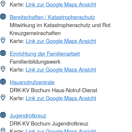
Karte:
Link zur Google Maps Ansicht
Bereitschaften / Katastrophenschutz
Mitwirkung im Katastrophenschutz und Rot
Kreuzgemeinschaften
Karte:
Link zur Google Maps Ansicht
Einrichtung der Familienarbeit
Familienbildungswerk
Karte:
Link zur Google Maps Ansicht
Hausnotrufzentrale
DRK-KV Bochum Haus-Notruf-Dienst
Karte:
Link zur Google Maps Ansicht
Jugendrotkreuz
DRK-KV Bochum Jugendrotkreuz
Karte:
Link zur Google Maps Ansicht