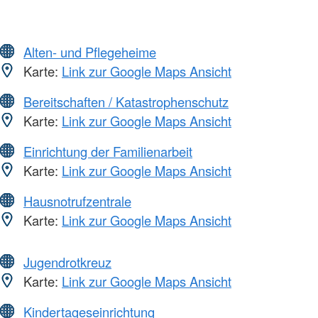
Alten- und Pflegeheime
Karte:
Link zur Google Maps Ansicht
Bereitschaften / Katastrophenschutz
Karte:
Link zur Google Maps Ansicht
Einrichtung der Familienarbeit
Karte:
Link zur Google Maps Ansicht
Hausnotrufzentrale
Karte:
Link zur Google Maps Ansicht
Jugendrotkreuz
Karte:
Link zur Google Maps Ansicht
Kindertageseinrichtung