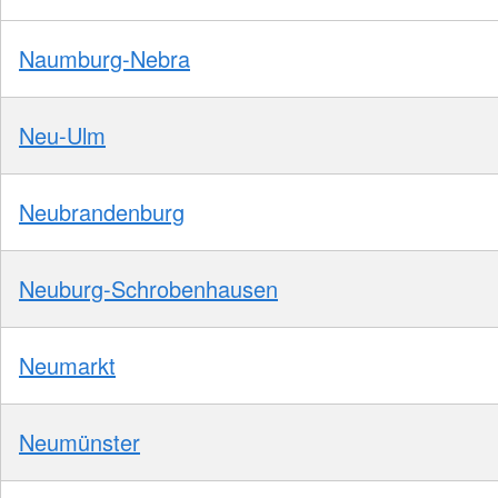
Naumburg-Nebra
Neu-Ulm
Neubrandenburg
Neuburg-Schrobenhausen
Neumarkt
Neumünster