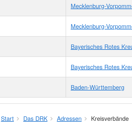
Mecklenburg-Vorpomm
Mecklenburg-Vorpomm
Bayerisches Rotes Kre
Bayerisches Rotes Kre
Baden-Württemberg
Start
Das DRK
Adressen
Kreisverbände