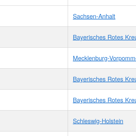
Sachsen-Anhalt
Bayerisches Rotes Kre
Mecklenburg-Vorpomm
Bayerisches Rotes Kre
Bayerisches Rotes Kre
Schleswig-Holstein