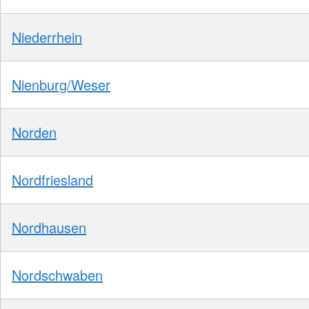
Niederrhein
Nienburg/Weser
Norden
Nordfriesland
Nordhausen
Nordschwaben