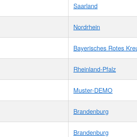
Saarland
Nordrhein
Bayerisches Rotes Kre
Rheinland-Pfalz
Muster-DEMO
Brandenburg
Brandenburg