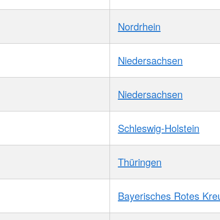
Nordrhein
Niedersachsen
Niedersachsen
Schleswig-Holstein
Thüringen
Bayerisches Rotes Kre