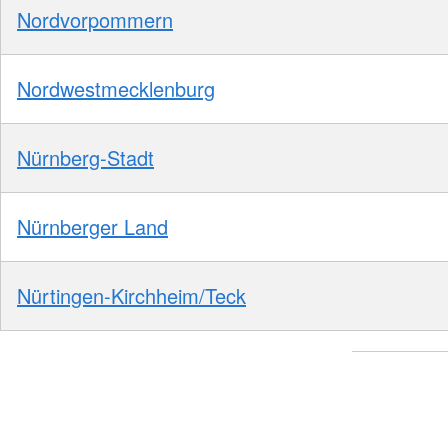
Nordvorpommern
Nordwestmecklenburg
Nürnberg-Stadt
Nürnberger Land
Nürtingen-Kirchheim/Teck