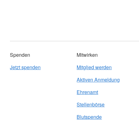
Spenden
Mitwirken
Jetzt spenden
Mitglied werden
Aktiven Anmeldung
Ehrenamt
Stellenbörse
Blutspende