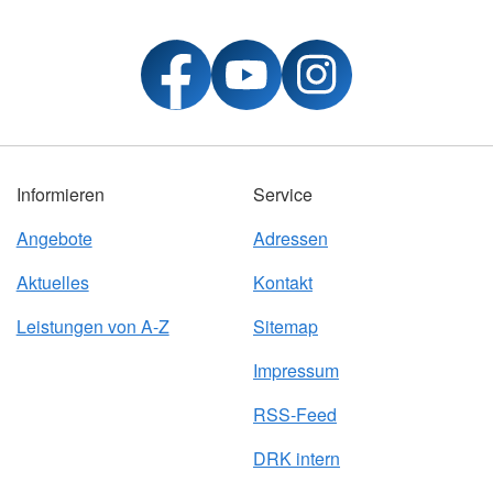
Informieren
Service
Angebote
Adressen
Aktuelles
Kontakt
Leistungen von A-Z
Sitemap
Impressum
RSS-Feed
DRK intern