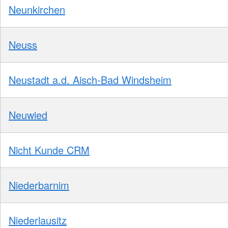
Neunkirchen
Neuss
Neustadt a.d. Aisch-Bad Windsheim
Neuwied
Nicht Kunde CRM
Niederbarnim
Niederlausitz