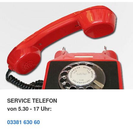
SERVICE TELEFON
von 5.30 - 17 Uhr:
03381 630 60