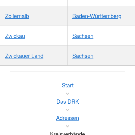
Zollernalb
Baden-Württemberg
Zwickau
Sachsen
Zwickauer Land
Sachsen
Start
Das DRK
Adressen
Kreisverbände