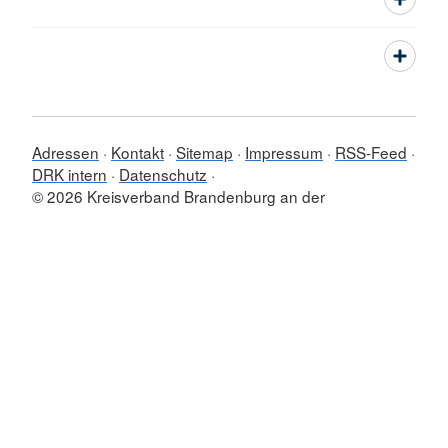
Adressen
Kontakt
Sitemap
Impressum
RSS-Feed
DRK intern
Datenschutz
© 2026 Kreisverband Brandenburg an der