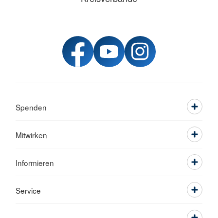
Spenden
Mitwirken
Informieren
Service