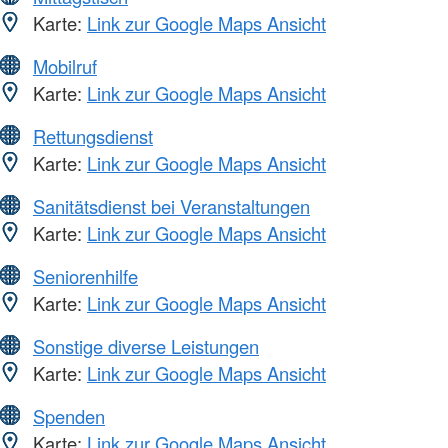
Karte:
Link zur Google Maps Ansicht
Mobilruf
Karte:
Link zur Google Maps Ansicht
Rettungsdienst
Karte:
Link zur Google Maps Ansicht
Sanitätsdienst bei Veranstaltungen
Karte:
Link zur Google Maps Ansicht
Seniorenhilfe
Karte:
Link zur Google Maps Ansicht
Sonstige diverse Leistungen
Karte:
Link zur Google Maps Ansicht
Spenden
Karte:
Link zur Google Maps Ansicht