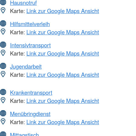
Hausnotruf
Karte:
Link zur Google Maps Ansicht
Hilfsmittelverleih
Karte:
Link zur Google Maps Ansicht
Intensivtransport
Karte:
Link zur Google Maps Ansicht
Jugendarbeit
Karte:
Link zur Google Maps Ansicht
Krankentransport
Karte:
Link zur Google Maps Ansicht
Menübringdienst
Karte:
Link zur Google Maps Ansicht
Mittagstisch