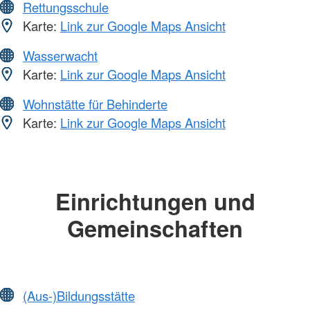
Rettungsschule
Karte:
Link zur Google Maps Ansicht
Wasserwacht
Karte:
Link zur Google Maps Ansicht
Wohnstätte für Behinderte
Karte:
Link zur Google Maps Ansicht
Einrichtungen und
Gemeinschaften
(Aus-)Bildungsstätte