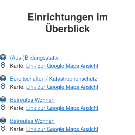
Einrichtungen im
Überblick
(Aus-)Bildungsstätte
Karte:
Link zur Google Maps Ansicht
Bereitschaften / Katastrophenschutz
Karte:
Link zur Google Maps Ansicht
Betreutes Wohnen
Karte:
Link zur Google Maps Ansicht
Betreutes Wohnen
Karte:
Link zur Google Maps Ansicht