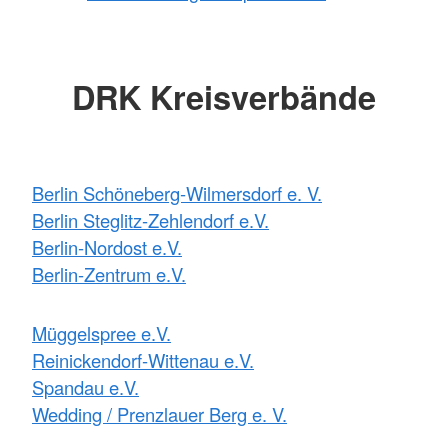
DRK Kreisverbände
Berlin Schöneberg-Wilmersdorf e. V.
Berlin Steglitz-Zehlendorf e.V.
Berlin-Nordost e.V.
Berlin-Zentrum e.V.
Müggelspree e.V.
Reinickendorf-Wittenau e.V.
Spandau e.V.
Wedding / Prenzlauer Berg e. V.