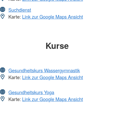
Suchdienst
Karte:
Link zur Google Maps Ansicht
Kurse
Gesundheitskurs Wassergymnastik
Karte:
Link zur Google Maps Ansicht
Gesundheitskurs Yoga
Karte:
Link zur Google Maps Ansicht