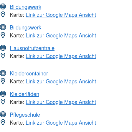
Bildungswerk
Karte:
Link zur Google Maps Ansicht
Bildungswerk
Karte:
Link zur Google Maps Ansicht
Hausnotrufzentrale
Karte:
Link zur Google Maps Ansicht
Kleidercontainer
Karte:
Link zur Google Maps Ansicht
Kleiderläden
Karte:
Link zur Google Maps Ansicht
Pflegeschule
Karte:
Link zur Google Maps Ansicht