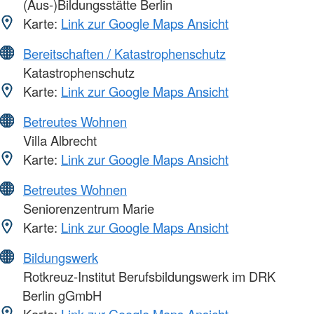
(Aus-)Bildungsstätte Berlin
Karte:
Link zur Google Maps Ansicht
Bereitschaften / Katastrophenschutz
Katastrophenschutz
Karte:
Link zur Google Maps Ansicht
Betreutes Wohnen
Villa Albrecht
Karte:
Link zur Google Maps Ansicht
Betreutes Wohnen
Seniorenzentrum Marie
Karte:
Link zur Google Maps Ansicht
Bildungswerk
Rotkreuz-Institut Berufsbildungswerk im DRK
Berlin gGmbH
Karte:
Link zur Google Maps Ansicht