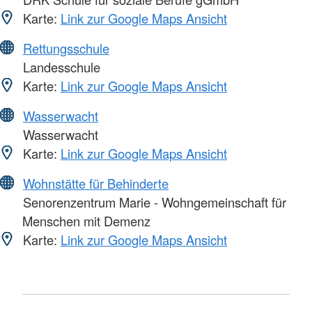
Karte:
Link zur Google Maps Ansicht
Rettungsschule
Landesschule
Karte:
Link zur Google Maps Ansicht
Wasserwacht
Wasserwacht
Karte:
Link zur Google Maps Ansicht
Wohnstätte für Behinderte
Senorenzentrum Marie - Wohngemeinschaft für
Menschen mit Demenz
Karte:
Link zur Google Maps Ansicht