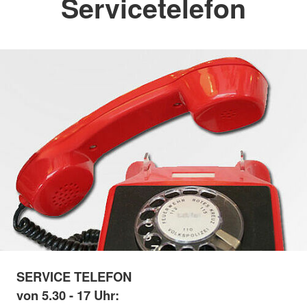
Servicetelefon
SERVICE TELEFON
von 5.30 - 17 Uhr: