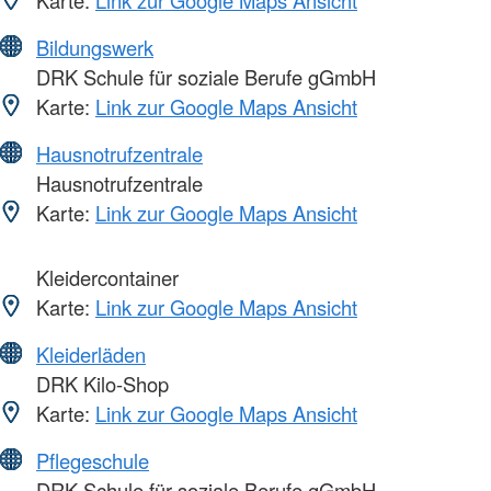
Bildungswerk
DRK Schule für soziale Berufe gGmbH
Karte:
Link zur Google Maps Ansicht
Hausnotrufzentrale
Hausnotrufzentrale
Karte:
Link zur Google Maps Ansicht
Kleidercontainer
Karte:
Link zur Google Maps Ansicht
Kleiderläden
DRK Kilo-Shop
Karte:
Link zur Google Maps Ansicht
Pflegeschule
DRK Schule für soziale Berufe gGmbH