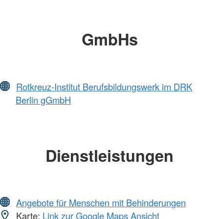
GmbHs
Rotkreuz-Institut Berufsbildungswerk im DRK
Berlin gGmbH
Dienstleistungen
Angebote für Menschen mit Behinderungen
Karte:
Link zur Google Maps Ansicht