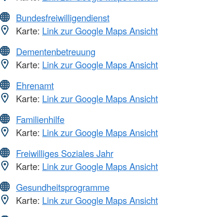
Bundesfreiwilligendienst
Karte:
Link zur Google Maps Ansicht
Dementenbetreuung
Karte:
Link zur Google Maps Ansicht
Ehrenamt
Karte:
Link zur Google Maps Ansicht
Familienhilfe
Karte:
Link zur Google Maps Ansicht
Freiwilliges Soziales Jahr
Karte:
Link zur Google Maps Ansicht
Gesundheitsprogramme
Karte:
Link zur Google Maps Ansicht