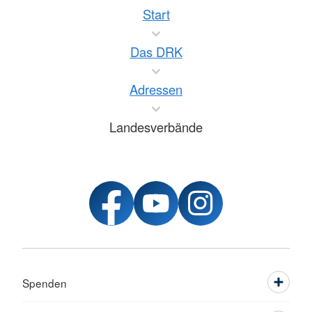
Start
Das DRK
Adressen
Landesverbände
Spenden