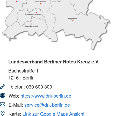
Landesverband Berliner Rotes Kreuz e.V.
Bachestraße 11
12161
Berlin
Telefon:
030 600 300
Web:
https://www.drk-berlin.de
E-Mail:
service@drk-berlin.de
Karte:
Link zur Google Maps Ansicht