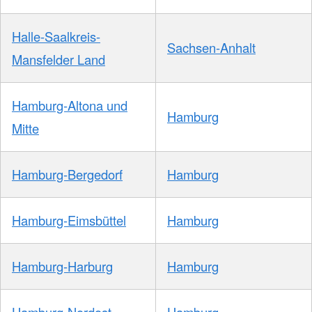
Halle-Saalkreis-
Sachsen-Anhalt
Mansfelder Land
Hamburg-Altona und
Hamburg
Mitte
Hamburg-Bergedorf
Hamburg
Hamburg-Eimsbüttel
Hamburg
Hamburg-Harburg
Hamburg