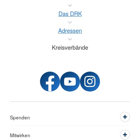
Das DRK
Adressen
Kreisverbände
Spenden
Mitwirken