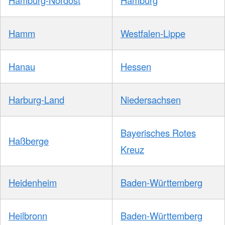
Hamburg-Nordost
Hamburg
Hamm
Westfalen-Lippe
Hanau
Hessen
Harburg-Land
Niedersachsen
Bayerisches Rotes
Haßberge
Kreuz
Heidenheim
Baden-Württemberg
Heilbronn
Baden-Württemberg