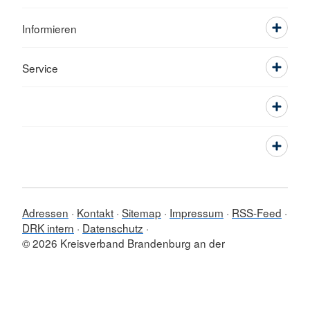
Informieren
Service
Adressen
Kontakt
Sitemap
Impressum
RSS-Feed
DRK intern
Datenschutz
© 2026 Kreisverband Brandenburg an der