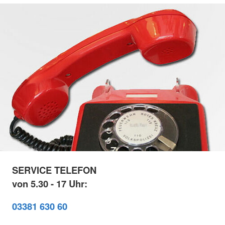
SERVICE TELEFON
von 5.30 - 17 Uhr:
03381 630 60