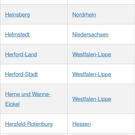
Heinsberg
Nordrhein
Helmstedt
Niedersachsen
Herford-Land
Westfalen-Lippe
Herford-Stadt
Westfalen-Lippe
Herne und Wanne-
Westfalen-Lippe
Eickel
Hersfeld-Rotenburg
Hessen