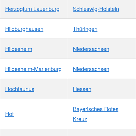
Herzogtum Lauenburg
Schleswig-Holstein
Hildburghausen
Thüringen
Hildesheim
Niedersachsen
Hildesheim-Marienburg
Niedersachsen
Hochtaunus
Hessen
Bayerisches Rotes
Hof
Kreuz