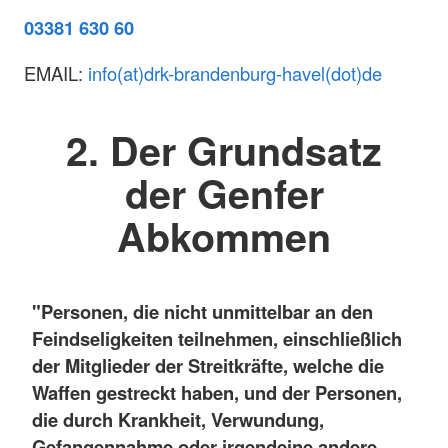
03381 630 60
EMAIL:
info(at)drk-brandenburg-havel(dot)de
2. Der Grundsatz
der Genfer
Abkommen
"Personen, die nicht unmittelbar an den
Feindseligkeiten teilnehmen, einschließlich
der Mitglieder der Streitkräfte, welche die
Waffen gestreckt haben, und der Personen,
die durch Krankheit, Verwundung,
Gefangennahme oder irgendeine andere