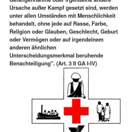
Ursache außer Kampf gesetzt sind, werden
unter allen Umständen mit Menschlichkeit
behandelt, ohne jede auf Rasse, Farbe,
Religion oder Glauben, Geschlecht, Geburt
oder Vermögen oder auf irgendeinem
anderen ähnlichen
Unterscheidungsmerkmal beruhende
Benachteiligung". (Art. 3 II GA I-IV)