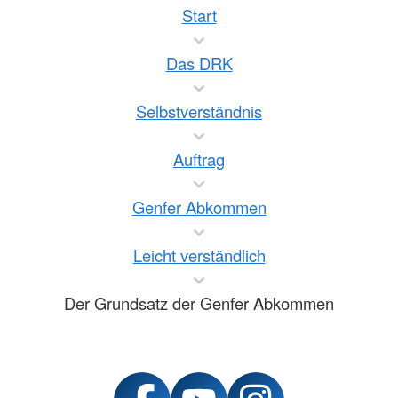
Start
Das DRK
Selbstverständnis
Auftrag
Genfer Abkommen
Leicht verständlich
Der Grundsatz der Genfer Abkommen