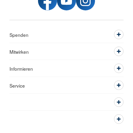
Spenden
Mitwirken
Informieren
Service