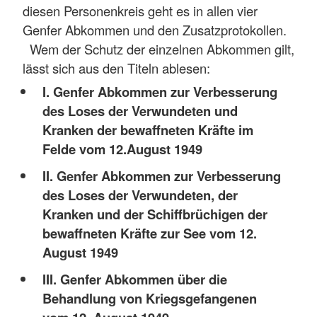
diesen Personenkreis geht es in allen vier
Genfer Abkommen und den Zusatzprotokollen.
Wem der Schutz der einzelnen Abkommen gilt,
lässt sich aus den Titeln ablesen:
I. Genfer Abkommen zur Verbesserung
des Loses der Verwundeten und
Kranken der bewaffneten Kräfte im
Felde vom 12.August 1949
II. Genfer Abkommen zur Verbesserung
des Loses der Verwundeten, der
Kranken und der Schiffbrüchigen der
bewaffneten Kräfte zur See vom 12.
August 1949
III. Genfer Abkommen über die
Behandlung von Kriegsgefangenen