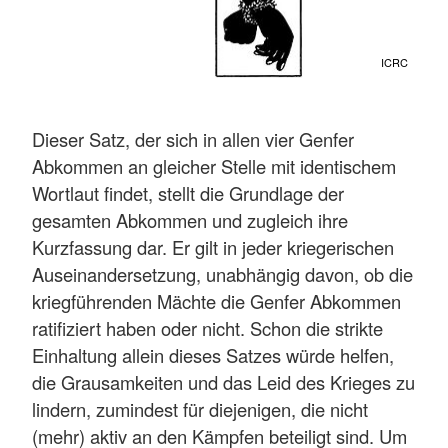
ICRC
Dieser Satz, der sich in allen vier Genfer
Abkommen an gleicher Stelle mit identischem
Wortlaut findet, stellt die Grundlage der
gesamten Abkommen und zugleich ihre
Kurzfassung dar. Er gilt in jeder kriegerischen
Auseinandersetzung, unabhängig davon, ob die
kriegführenden Mächte die Genfer Abkommen
ratifiziert haben oder nicht. Schon die strikte
Einhaltung allein dieses Satzes würde helfen,
die Grausamkeiten und das Leid des Krieges zu
lindern, zumindest für diejenigen, die nicht
(mehr) aktiv an den Kämpfen beteiligt sind. Um