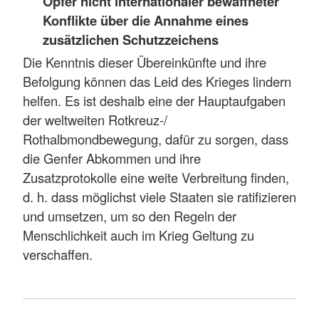
Opfer nicht internationaler bewaffneter
Konflikte über die Annahme eines
zusätzlichen Schutzzeichens
Die Kenntnis dieser Übereinkünfte und ihre
Befolgung können das Leid des Krieges lindern
helfen. Es ist deshalb eine der Hauptaufgaben
der weltweiten Rotkreuz-/
Rothalbmondbewegung, dafür zu sorgen, dass
die Genfer Abkommen und ihre
Zusatzprotokolle eine weite Verbreitung finden,
d. h. dass möglichst viele Staaten sie ratifizieren
und umsetzen, um so den Regeln der
Menschlichkeit auch im Krieg Geltung zu
verschaffen.