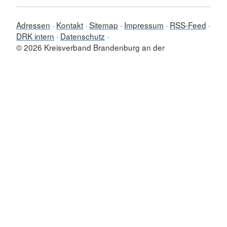
Adressen
Kontakt
Sitemap
Impressum
RSS-Feed
DRK intern
Datenschutz
© 2026 Kreisverband Brandenburg an der