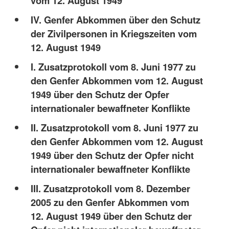
vom 12. August 1949
IV. Genfer Abkommen über den Schutz
der Zivilpersonen in Kriegszeiten vom
12. August 1949
I. Zusatzprotokoll vom 8. Juni 1977 zu
den Genfer Abkommen vom 12. August
1949 über den Schutz der Opfer
internationaler bewaffneter Konflikte
II. Zusatzprotokoll vom 8. Juni 1977 zu
den Genfer Abkommen vom 12. August
1949 über den Schutz der Opfer nicht
internationaler bewaffneter Konflikte
III. Zusatzprotokoll vom 8. Dezember
2005 zu den Genfer Abkommen vom
12. August 1949 über den Schutz der