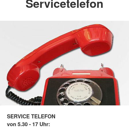
Servicetelefon
SERVICE TELEFON
von 5.30 - 17 Uhr: