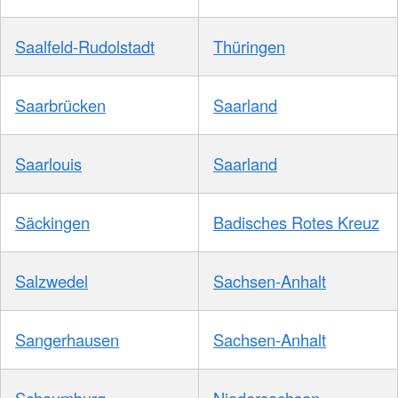
Saalfeld-Rudolstadt
Thüringen
Saarbrücken
Saarland
Saarlouis
Saarland
Säckingen
Badisches Rotes Kreuz
Salzwedel
Sachsen-Anhalt
Sangerhausen
Sachsen-Anhalt