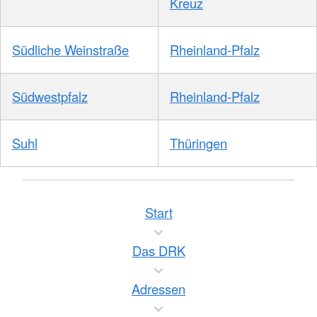
Kreuz
Südliche Weinstraße
Rheinland-Pfalz
Südwestpfalz
Rheinland-Pfalz
Suhl
Thüringen
Start
Das DRK
Adressen