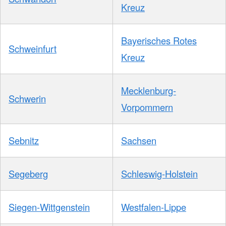
Kreuz
Bayerisches Rotes
Schweinfurt
Kreuz
Mecklenburg-
Schwerin
Vorpommern
Sebnitz
Sachsen
Segeberg
Schleswig-Holstein
Siegen-Wittgenstein
Westfalen-Lippe