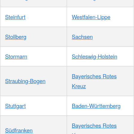
Steinfurt
Westfalen-Lippe
Stollberg
Sachsen
Stormarn
Schleswig-Holstein
Bayerisches Rotes
Straubing-Bogen
Kreuz
Stuttgart
Baden-Württemberg
Bayerisches Rotes
Südfranken