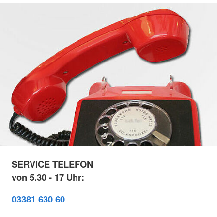
SERVICE TELEFON
von 5.30 - 17 Uhr:
03381 630 60