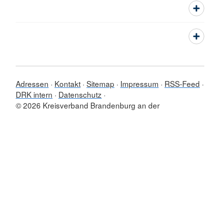
Adressen
Kontakt
Sitemap
Impressum
RSS-Feed
DRK intern
Datenschutz
© 2026 Kreisverband Brandenburg an der