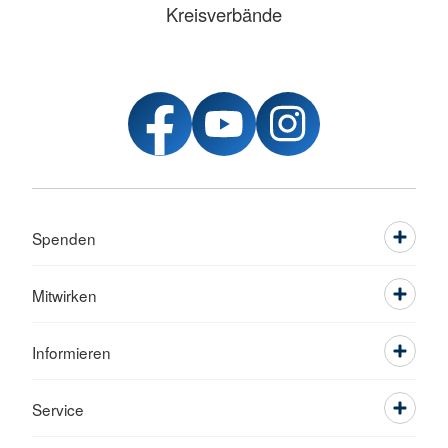
Kreisverbände
Spenden
Mitwirken
Informieren
Service