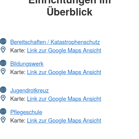
Überblick
Bereitschaften / Katastrophenschutz
Karte:
Link zur Google Maps Ansicht
Bildungswerk
Karte:
Link zur Google Maps Ansicht
Jugendrotkreuz
Karte:
Link zur Google Maps Ansicht
Pflegeschule
Karte:
Link zur Google Maps Ansicht