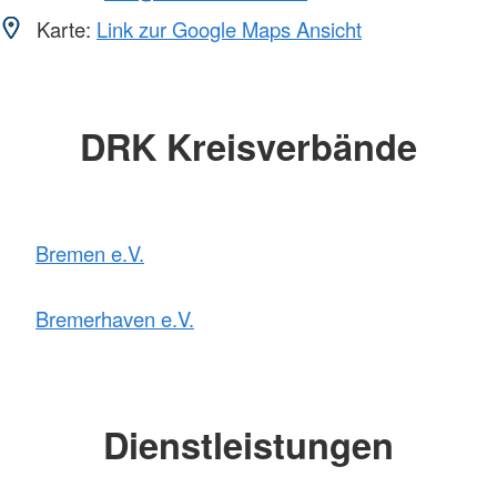
Karte:
Link zur Google Maps Ansicht
DRK Kreisverbände
Bremen e.V.
Bremerhaven e.V.
Dienstleistungen