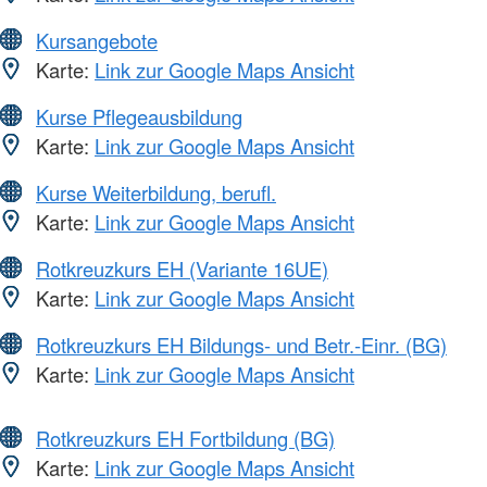
Kursangebote
Karte:
Link zur Google Maps Ansicht
Kurse Pflegeausbildung
Karte:
Link zur Google Maps Ansicht
Kurse Weiterbildung, berufl.
Karte:
Link zur Google Maps Ansicht
Rotkreuzkurs EH (Variante 16UE)
Karte:
Link zur Google Maps Ansicht
Rotkreuzkurs EH Bildungs- und Betr.-Einr. (BG)
Karte:
Link zur Google Maps Ansicht
Rotkreuzkurs EH Fortbildung (BG)
Karte:
Link zur Google Maps Ansicht