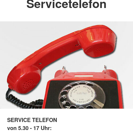
Servicetelefon
SERVICE TELEFON
von 5.30 - 17 Uhr: