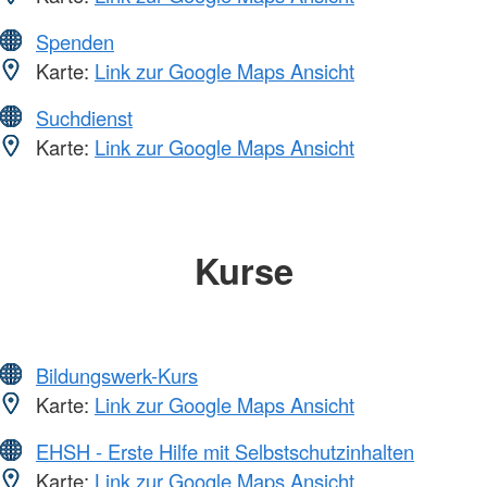
Spenden
Karte:
Link zur Google Maps Ansicht
Suchdienst
Karte:
Link zur Google Maps Ansicht
Kurse
Bildungswerk-Kurs
Karte:
Link zur Google Maps Ansicht
EHSH - Erste Hilfe mit Selbstschutzinhalten
Karte:
Link zur Google Maps Ansicht