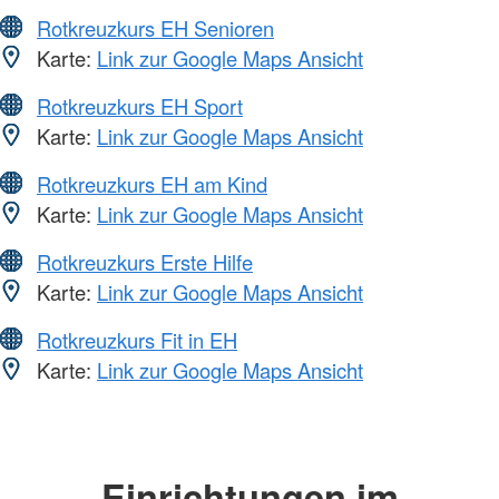
Rotkreuzkurs EH Senioren
Karte:
Link zur Google Maps Ansicht
Rotkreuzkurs EH Sport
Karte:
Link zur Google Maps Ansicht
Rotkreuzkurs EH am Kind
Karte:
Link zur Google Maps Ansicht
Rotkreuzkurs Erste Hilfe
Karte:
Link zur Google Maps Ansicht
Rotkreuzkurs Fit in EH
Karte:
Link zur Google Maps Ansicht
Einrichtungen im