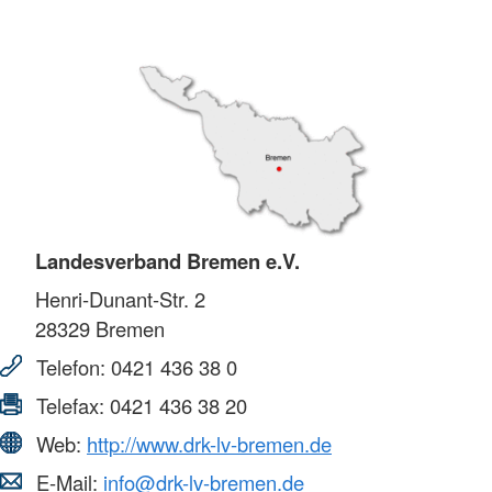
Landesverband Bremen e.V.
Henri-Dunant-Str. 2
28329
Bremen
Telefon:
0421 436 38 0
Telefax:
0421 436 38 20
Web:
http://www.drk-lv-bremen.de
E-Mail:
info@drk-lv-bremen.de