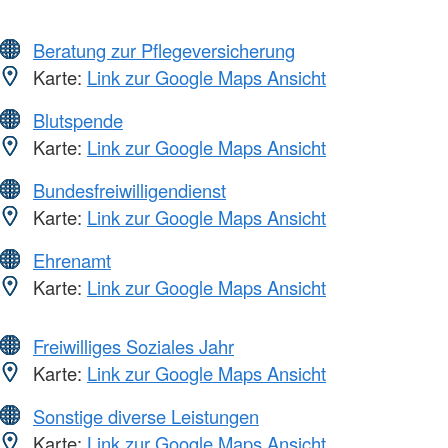
Beratung zur Pflegeversicherung
Karte:
Link zur Google Maps Ansicht
Blutspende
Karte:
Link zur Google Maps Ansicht
Bundesfreiwilligendienst
Karte:
Link zur Google Maps Ansicht
Ehrenamt
Karte:
Link zur Google Maps Ansicht
Freiwilliges Soziales Jahr
Karte:
Link zur Google Maps Ansicht
Sonstige diverse Leistungen
Karte:
Link zur Google Maps Ansicht