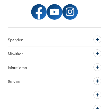
Spenden
Mitwirken
Informieren
Service