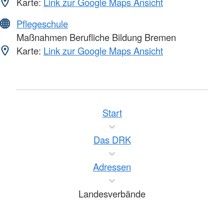
Karte:
Link zur Google Maps Ansicht
Pflegeschule
Maßnahmen Berufliche Bildung Bremen
Karte:
Link zur Google Maps Ansicht
Start
Das DRK
Adressen
Landesverbände