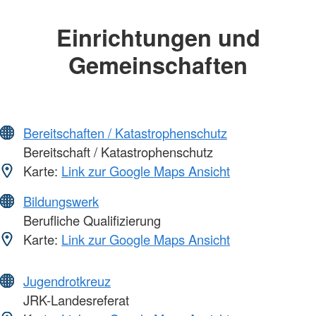
Einrichtungen und
Gemeinschaften
Bereitschaften / Katastrophenschutz
Bereitschaft / Katastrophenschutz
Karte:
Link zur Google Maps Ansicht
Bildungswerk
Berufliche Qualifizierung
Karte:
Link zur Google Maps Ansicht
Jugendrotkreuz
JRK-Landesreferat