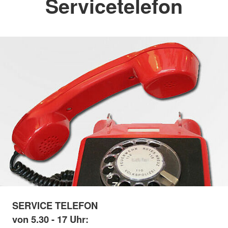
Servicetelefon
SERVICE TELEFON
von 5.30 - 17 Uhr: