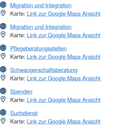
Migration und Integration
Karte:
Link zur Google Maps Ansicht
Migration und Integration
Karte:
Link zur Google Maps Ansicht
Pflegeberatungsstellen
Karte:
Link zur Google Maps Ansicht
Schwangerschaftsberatung
Karte:
Link zur Google Maps Ansicht
Spenden
Karte:
Link zur Google Maps Ansicht
Suchdienst
Karte:
Link zur Google Maps Ansicht