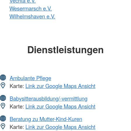
Vechta e.V.
Wesermarsch e.V.
Wilhelmshaven e.V.
Dienstleistungen
Ambulante Pflege
Karte:
Link zur Google Maps Ansicht
Babysitterausbildung/-vermittlung
Karte:
Link zur Google Maps Ansicht
Beratung zu Mutter-Kind-Kuren
Karte:
Link zur Google Maps Ansicht