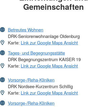
Gemeinschaften
Betreutes Wohnen
DRK-Seniorenwohnanlage Oldenburg
Karte:
Link zur Google Maps Ansicht
Tages- und Begegnungsstätte
DRK Begegnungszentrum KAISER 19
Karte:
Link zur Google Maps Ansicht
Vorsorge-/Reha-Kliniken
DRK Nordsee-Kurzentrum Schillig
Karte:
Link zur Google Maps Ansicht
Vorsorge-/Reha-Kliniken