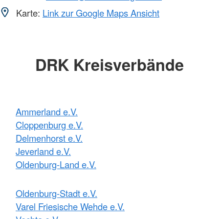
Karte:
Link zur Google Maps Ansicht
DRK Kreisverbände
Ammerland e.V.
Cloppenburg e.V.
Delmenhorst e.V.
Jeverland e.V.
Oldenburg-Land e.V.
Oldenburg-Stadt e.V.
Varel Friesische Wehde e.V.