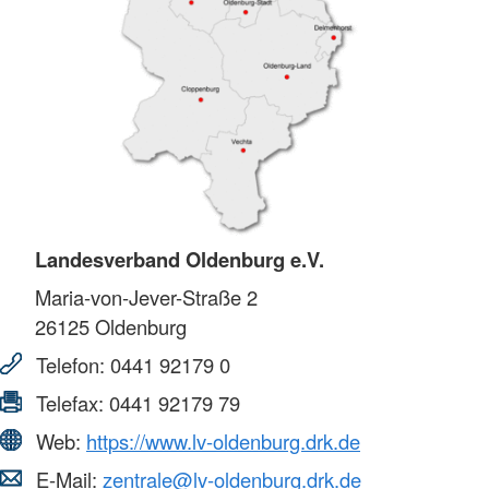
Landesverband Oldenburg e.V.
Maria-von-Jever-Straße 2
26125
Oldenburg
Telefon:
0441 92179 0
Telefax:
0441 92179 79
Web:
https://www.lv-oldenburg.drk.de
E-Mail:
zentrale@lv-oldenburg.drk.de