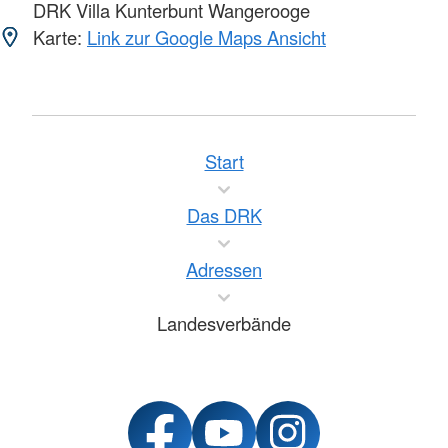
DRK Villa Kunterbunt Wangerooge
Karte:
Link zur Google Maps Ansicht
Start
Das DRK
Adressen
Landesverbände