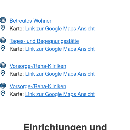
Betreutes Wohnen
Karte:
Link zur Google Maps Ansicht
Tages- und Begegnungsstätte
Karte:
Link zur Google Maps Ansicht
Vorsorge-/Reha-Kliniken
Karte:
Link zur Google Maps Ansicht
Vorsorge-/Reha-Kliniken
Karte:
Link zur Google Maps Ansicht
Einrichtungen und