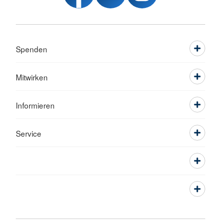
Spenden
Mitwirken
Informieren
Service