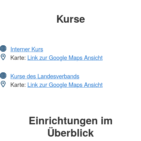
Kurse
Interner Kurs
Karte:
Link zur Google Maps Ansicht
Kurse des Landesverbands
Karte:
Link zur Google Maps Ansicht
Einrichtungen im
Überblick