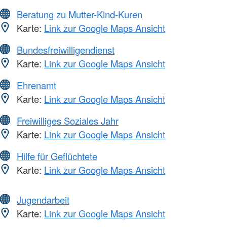
Beratung zu Mutter-Kind-Kuren
Karte:
Link zur Google Maps Ansicht
Bundesfreiwilligendienst
Karte:
Link zur Google Maps Ansicht
Ehrenamt
Karte:
Link zur Google Maps Ansicht
Freiwilliges Soziales Jahr
Karte:
Link zur Google Maps Ansicht
Hilfe für Geflüchtete
Karte:
Link zur Google Maps Ansicht
Jugendarbeit
Karte:
Link zur Google Maps Ansicht