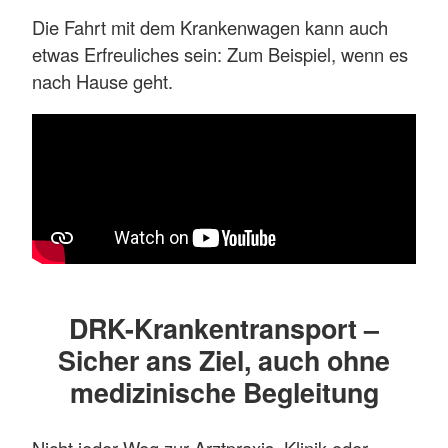
Die Fahrt mit dem Krankenwagen kann auch
etwas Erfreuliches sein: Zum Beispiel, wenn es
nach Hause geht.
DRK-Krankentransport –
Sicher ans Ziel, auch ohne
medizinische Begleitung
Nicht jeder Weg zur Arztpraxis, Klinik oder