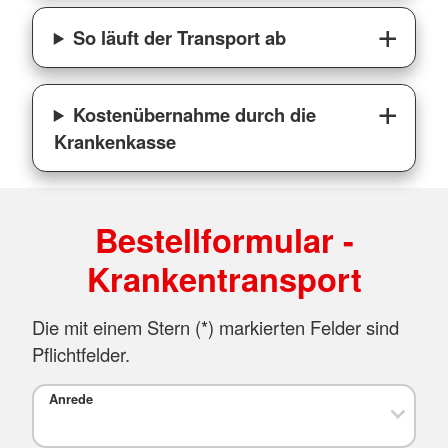
So läuft der Transport ab
Kostenübernahme durch die
Krankenkasse
Bestellformular -
Krankentransport
Die mit einem Stern (*) markierten Felder sind
Pflichtfelder.
Anrede