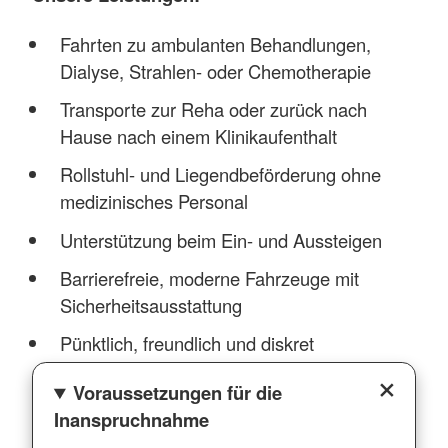
Fahrten zu ambulanten Behandlungen,
Dialyse, Strahlen- oder Chemotherapie
Transporte zur Reha oder zurück nach
Hause nach einem Klinikaufenthalt
Rollstuhl- und Liegendbeförderung ohne
medizinisches Personal
Unterstützung beim Ein- und Aussteigen
Barrierefreie, moderne Fahrzeuge mit
Sicherheitsausstattung
Pünktlich, freundlich und diskret
Voraussetzungen für die
Inanspruchnahme