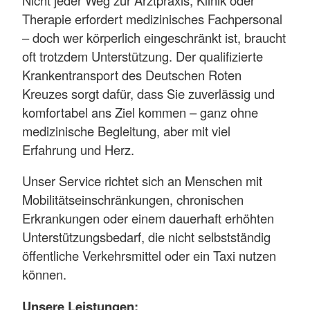
Therapie erfordert medizinisches Fachpersonal
– doch wer körperlich eingeschränkt ist, braucht
oft trotzdem Unterstützung. Der qualifizierte
Krankentransport des Deutschen Roten
Kreuzes sorgt dafür, dass Sie zuverlässig und
komfortabel ans Ziel kommen – ganz ohne
medizinische Begleitung, aber mit viel
Erfahrung und Herz.
Unser Service richtet sich an Menschen mit
Mobilitätseinschränkungen, chronischen
Erkrankungen oder einem dauerhaft erhöhten
Unterstützungsbedarf, die nicht selbstständig
öffentliche Verkehrsmittel oder ein Taxi nutzen
können.
Unsere Leistungen: