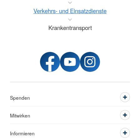
Verkehrs- und Einsatzdienste
Krankentransport
Spenden
Mitwirken
Informieren