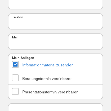
Telefon
Mail
Mein Anliegen
Informationmaterial zusenden
Beratungstermin vereinbaren
Präsentationstermin vereinbaren