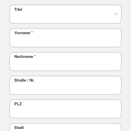
Titel
Vorname
*
Nachname
*
Straße / Nr.
PLZ
Stadt