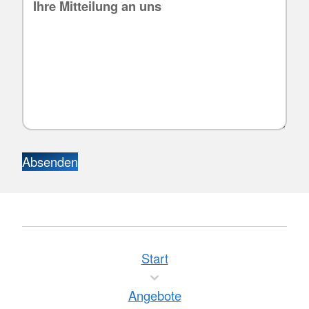
Absenden
Start
Angebote