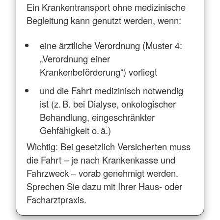
Ein Krankentransport ohne medizinische
Begleitung kann genutzt werden, wenn:
eine ärztliche Verordnung (Muster 4:
„Verordnung einer
Krankenbeförderung“) vorliegt
und die Fahrt medizinisch notwendig
ist (z. B. bei Dialyse, onkologischer
Behandlung, eingeschränkter
Gehfähigkeit o. ä.)
Wichtig: Bei gesetzlich Versicherten muss
die Fahrt – je nach Krankenkasse und
Fahrzweck – vorab genehmigt werden.
Sprechen Sie dazu mit Ihrer Haus- oder
Facharztpraxis.